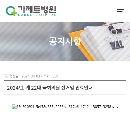
공지사항
작성일 : 2024-04-03 / 조회 : 391
2024년, 제 22대 국회의원 선거일 진료안내