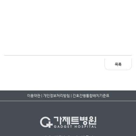
목록
이용약관
|
개인정보처리방침
|
간호간병통합배치기준표